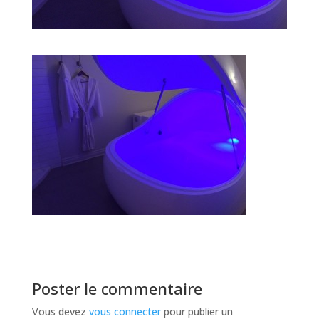
Poster le commentaire
Vous devez
vous connecter
pour publier un