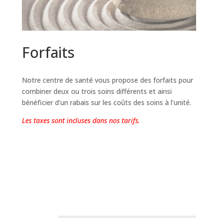
Forfaits
Notre centre de santé vous propose des forfaits pour
combiner deux ou trois soins différents et ainsi
bénéficier d’un rabais sur les coûts des soins à l’unité.
Les taxes sont incluses dans nos tarifs.