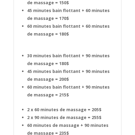
de massage = 150$
45 minutes bain flottant + 60 minutes
de massage = 170$
60 minutes bain flottant + 60 minutes
de massage = 180$
30 minutes bain flottant + 90 minutes
de massage = 180$
45 minutes bain flottant + 90 minutes
de massage = 200$
60 minutes bain flottant + 90 minutes
de massage = 215$
2 x 60 minutes de massage = 205$
2 x 90 minutes de massage = 255$
60 minutes de massage + 90 minutes
de massage = 235$