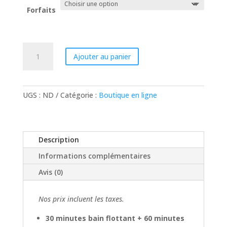
Forfaits
quantité
Ajouter au panier
de
Forfaits
UGS :
ND
Catégorie :
Boutique en ligne
Description
Informations complémentaires
Avis (0)
Nos prix incluent les taxes.
30 minutes bain flottant + 60 minutes