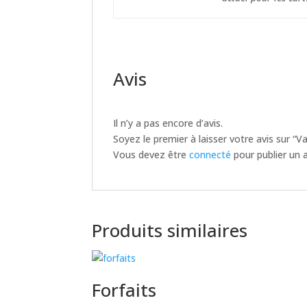
Avis
Il n’y a pas encore d’avis.
Soyez le premier à laisser votre avis sur “
Vous devez être
connecté
pour publier un a
Produits similaires
Forfaits