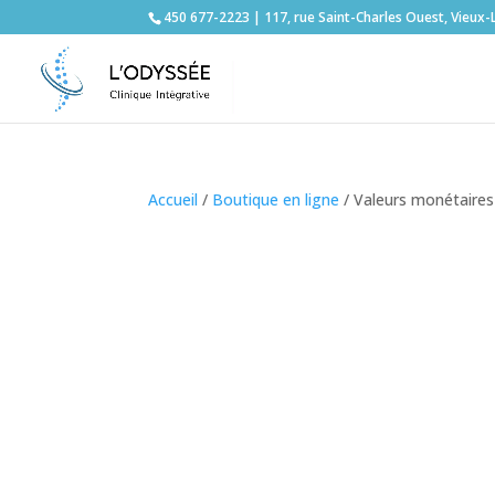
450 677-2223 | 117, rue Saint-Charles Ouest, Vieux-
Accueil
/
Boutique en ligne
/ Valeurs monétaires