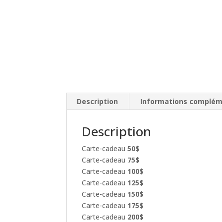
Description
Informations complém
Description
Carte-cadeau
50$
Carte-cadeau
75$
Carte-cadeau
100$
Carte-cadeau
125$
Carte-cadeau
150$
Carte-cadeau
175$
Carte-cadeau
200$