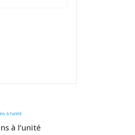
ins à l’unité