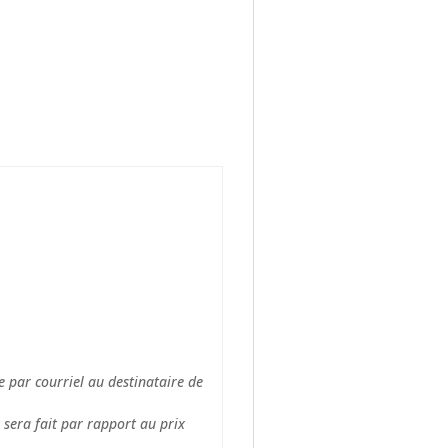
 par courriel au destinataire de
 sera fait par rapport au prix