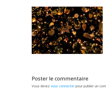
Poster le commentaire
Vous devez
vous connecter
pour publier un co