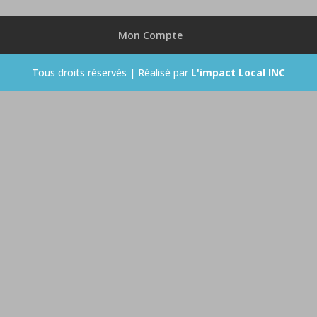
Mon Compte
Tous droits réservés | Réalisé par
L'impact Local INC