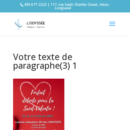
450 677-2223 | 117, rue Saint-Charles Ouest, Vieux-
Longueuil
Votre texte de
paragraphe(3) 1