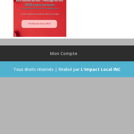
Mon Compte
Tous droits réservés | Réalisé par
L'impact Local INC