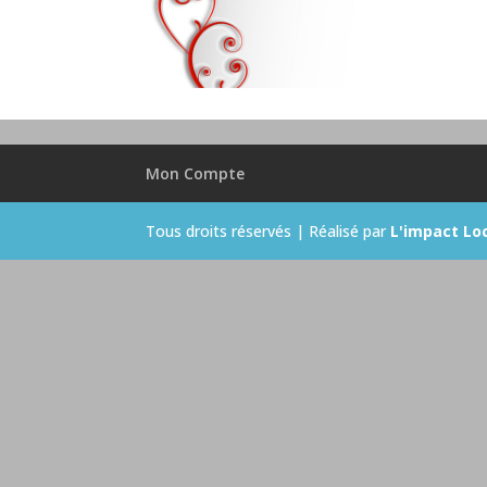
Mon Compte
Tous droits réservés | Réalisé par
L'impact Lo