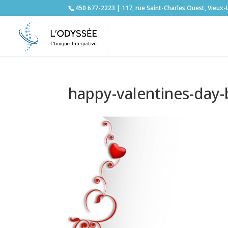
450 677-2223 | 117, rue Saint-Charles Ouest, Vieux-
happy-valentines-day