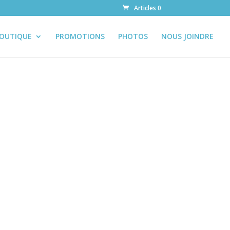
Articles 0
OUTIQUE
PROMOTIONS
PHOTOS
NOUS JOINDRE