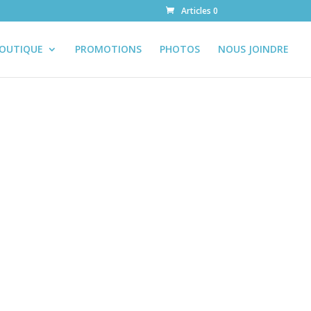
Articles 0
OUTIQUE
PROMOTIONS
PHOTOS
NOUS JOINDRE