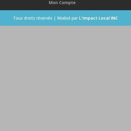
Mon Compte
Tous droits réservés | Réalisé par
L'impact Local INC