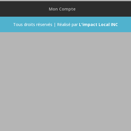
Mon Compte
Tous droits réservés | Réalisé par
L'impact Local INC