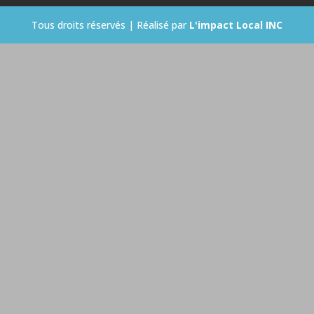
Tous droits réservés | Réalisé par
L'impact Local INC